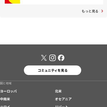
もっと見る
コミュニティを見る
国と地域
ヨーロッパ
北米
中南米
オセアニア
ハワイ
リゾート