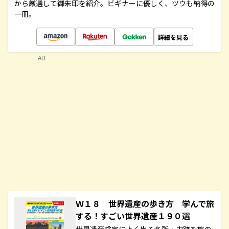
から厳選して御朱印を紹介。ビギナーに優しく、ツウも納得の
一冊。
詳細を見る
AD
Ｗ１８ 世界遺産の歩き方 学んで旅
する！すごい世界遺産１９０選