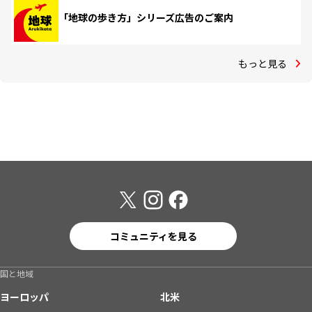
「地球の歩き方」シリーズ広告のご案内
もっと見る
コミュニティを見る
国と地域
ヨーロッパ
北米