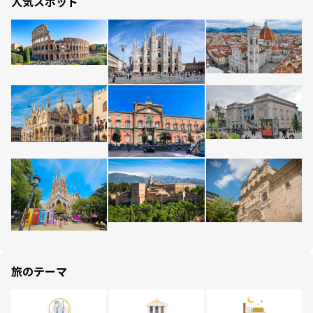
人気スポット
旅のテーマ