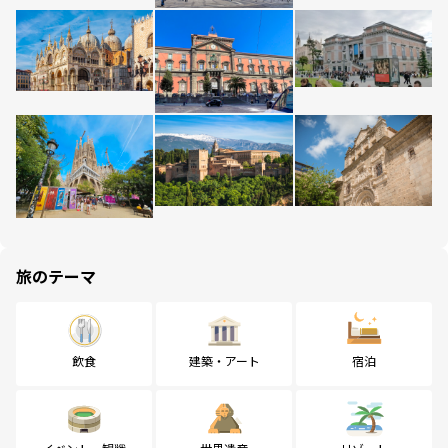
旅のテーマ
飲食
建築・アート
宿泊