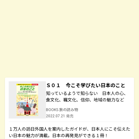
Ｓ０１ 今こそ学びたい日本のこと
知っているようで知らない 日本人の心、
食文化、職文化、信仰、地域の魅力など
BOOKS 旅の読み物
2022.07.21 発売
１万人の訪日外国人を案内したガイドが、日本人にこそ伝えた
い日本の魅力が満載。日本の再発見ができる１冊！