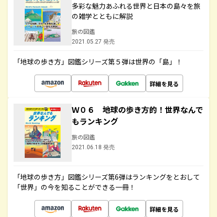
多彩な魅力あふれる世界と日本の島々を旅
の雑学とともに解説
旅の図鑑
2021.05.27 発売
「地球の歩き方」図鑑シリーズ第５弾は世界の「島」！
詳細を見る
Ｗ０６ 地球の歩き方的！世界なんで
もランキング
旅の図鑑
2021.06.18 発売
「地球の歩き方」図鑑シリーズ第6弾はランキングをとおして
「世界」の今を知ることができる一冊！
詳細を見る