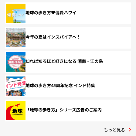
地球の歩き方♥偏愛ハワイ
今年の夏はインスパイアへ！
知れば知るほど好きになる 湘南・江の島
地球の歩き方45周年記念 インド特集
「地球の歩き方」シリーズ広告のご案内
もっと見る