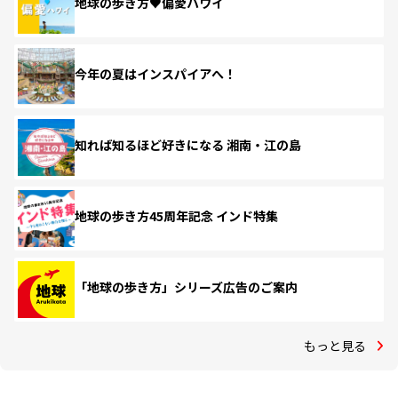
地球の歩き方♥偏愛ハワイ
今年の夏はインスパイアへ！
知れば知るほど好きになる 湘南・江の島
地球の歩き方45周年記念 インド特集
「地球の歩き方」シリーズ広告のご案内
もっと見る