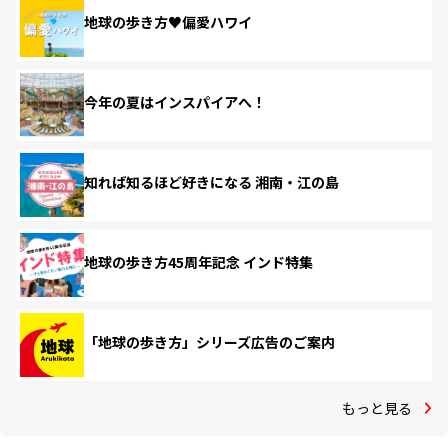
地球の歩き方♥偏愛ハワイ
今年の夏はインスパイアへ！
知れば知るほど好きになる 湘南・江の島
地球の歩き方45周年記念 インド特集
「地球の歩き方」シリーズ広告のご案内
もっと見る