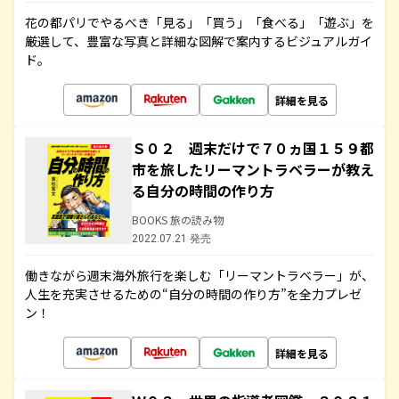
花の都パリでやるべき「見る」「買う」「食べる」「遊ぶ」を
厳選して、豊富な写真と詳細な図解で案内するビジュアルガイ
ド。
詳細を見る
Ｓ０２ 週末だけで７０ヵ国１５９都
市を旅したリーマントラベラーが教え
る自分の時間の作り方
BOOKS 旅の読み物
2022.07.21 発売
働きながら週末海外旅行を楽しむ「リーマントラベラー」が、
人生を充実させるための“自分の時間の作り方”を全力プレゼ
ン！
詳細を見る