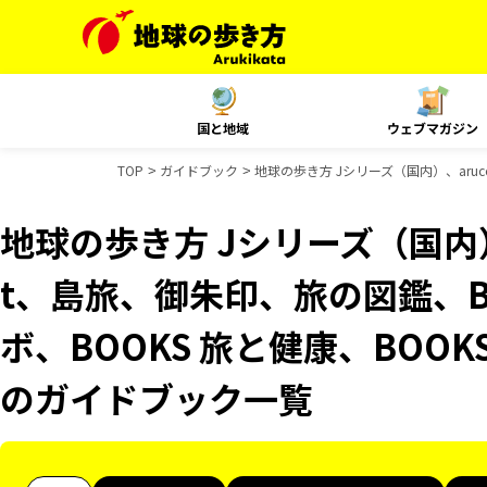
国と地域
ウェブマガジン
TOP
ガイドブック
地球の歩き方 Jシリーズ（国内）、aruc
地球の歩き方 Jシリーズ（国内）、
t、島旅、御朱印、旅の図鑑、B
ボ、BOOKS 旅と健康、BOOKS
のガイドブック一覧