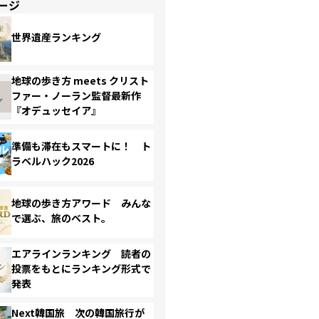
ージ
世界遺産ランキング
地球の歩き方 meets クリスト
ファー・ノーラン監督最新作
『オデュッセイア』
準備も滞在もスマートに！ ト
ラベルハック2026
地球の歩き方アワード みんな
で選ぶ、旅のベスト。
エアラインランキング 読者の
投票をもとにランキング形式で
発表
Next韓国旅 次の韓国旅行が