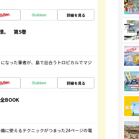
詳細を見る
憶。 第5巻
とになった筆者が、島で出合うトロピカルでマジ
詳細を見る
全BOOK
備に使えるテクニックがつまった24ページの電