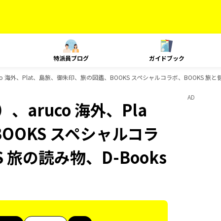
特派員ブログ
ガイドブック
o 海外、Plat、島旅、御朱印、旅の図鑑、BOOKS スペシャルコラボ、BOOKS 旅と
AD
aruco 海外、Pla
OOKS スペシャルコラ
 旅の読み物、D-Books