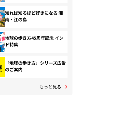
知れば知るほど好きになる 湘
南・江の島
地球の歩き方45周年記念 イン
ド特集
「地球の歩き方」シリーズ広告
のご案内
もっと見る