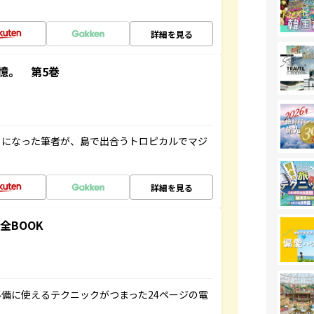
詳細を見る
憶。 第5巻
とになった筆者が、島で出合うトロピカルでマジ
詳細を見る
全BOOK
備に使えるテクニックがつまった24ページの電