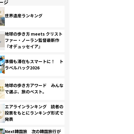
ージ
世界遺産ランキング
地球の歩き方 meets クリスト
ファー・ノーラン監督最新作
『オデュッセイア』
準備も滞在もスマートに！ ト
ラベルハック2026
地球の歩き方アワード みんな
で選ぶ、旅のベスト。
エアラインランキング 読者の
投票をもとにランキング形式で
発表
Next韓国旅 次の韓国旅行が