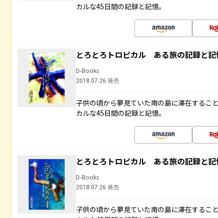
カルな45日間の記録と記憶。
とろとろトロピカル ある旅の記録と記
D-Books
2018.07.26 発売
子供の頃から夢見ていた南の島に滞在するこ
カルな45日間の記録と記憶。
とろとろトロピカル ある旅の記録と記
D-Books
2018.07.26 発売
子供の頃から夢見ていた南の島に滞在するこ