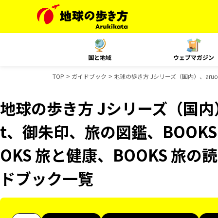
国と地域
ウェブマガジン
TOP
ガイドブック
地球の歩き方 Jシリーズ（国内）、aruc
地球の歩き方 Jシリーズ（国内）、
t、御朱印、旅の図鑑、BOOK
OKS 旅と健康、BOOKS 旅の読
ドブック一覧