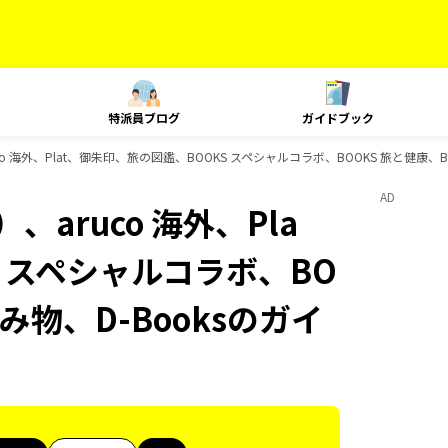
特派員ブログ
ガイドブック
o 海外、Plat、御朱印、旅の図鑑、BOOKS スペシャルコラボ、BOOKS 旅と健康、B
AD
aruco 海外、Pla
S スペシャルコラボ、BO
み物、D-Booksのガイ