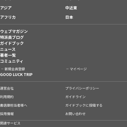
アジア
中近東
アフリカ
日本
ウェブマガジン
特派員ブログ
ガイドブック
ニュース
著者一覧
コミュニティ
新規会員登録
マイページ
GOOD LUCK TRIP
運営会社
プライバシーポリシー
利用規約
ガイドライン
書店御担当者様へ
ガイドブックに投稿する
採用情報
お問い合わせ
関連サービス