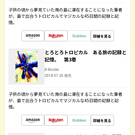
子供の頃から夢見ていた南の島に滞在することになった筆者
が、島で出合うトロピカルでマジカルな45日間の記録と記
憶。
詳細を見る
とろとろトロピカル ある旅の記録と
記憶。 第3巻
D-Books
2018.07.26 発売
子供の頃から夢見ていた南の島に滞在することになった筆者
が、島で出合うトロピカルでマジカルな45日間の記録と記
憶。
詳細を見る