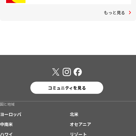
もっと見る
コミュニティを見る
国と地域
ヨーロッパ
北米
中南米
オセアニア
ハワイ
リゾート