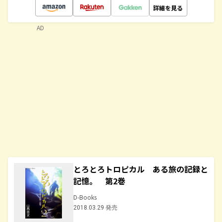
詳細を見る
AD
とろとろトロピカル ある旅の記録と
記憶。 第2巻
D-Books
2018.03.29 発売