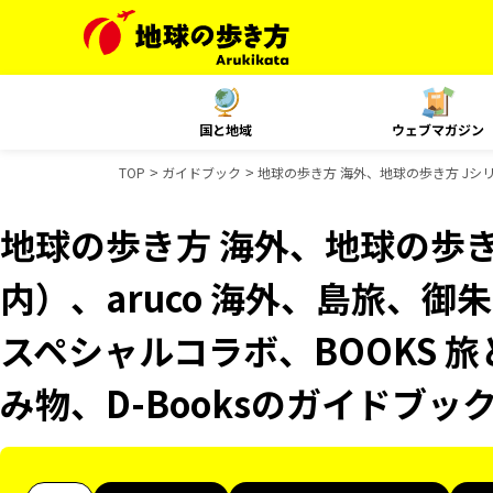
国と地域
ウェブマガジン
TOP
ガイドブック
地球の歩き方 海外、地球の歩き方 Jシリー
地球の歩き方 海外、地球の歩き
内）、aruco 海外、島旅、御
スペシャルコラボ、BOOKS 旅
み物、D-Booksのガイドブッ