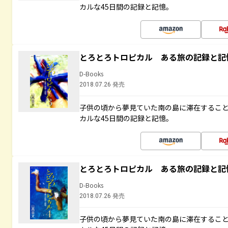
カルな45日間の記録と記憶。
とろとろトロピカル ある旅の記録と記
D-Books
2018.07.26 発売
子供の頃から夢見ていた南の島に滞在するこ
カルな45日間の記録と記憶。
とろとろトロピカル ある旅の記録と記
D-Books
2018.07.26 発売
子供の頃から夢見ていた南の島に滞在するこ