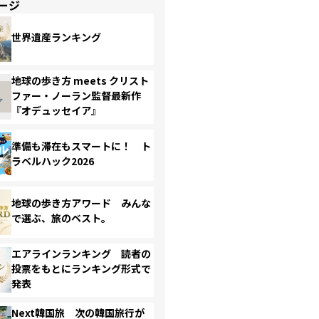
ージ
世界遺産ランキング
地球の歩き方 meets クリスト
ファー・ノーラン監督最新作
『オデュッセイア』
準備も滞在もスマートに！ ト
ラベルハック2026
地球の歩き方アワード みんな
で選ぶ、旅のベスト。
エアラインランキング 読者の
投票をもとにランキング形式で
発表
Next韓国旅 次の韓国旅行が