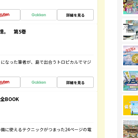
詳細を見る
憶。 第5巻
とになった筆者が、島で出合うトロピカルでマジ
詳細を見る
全BOOK
備に使えるテクニックがつまった24ページの電