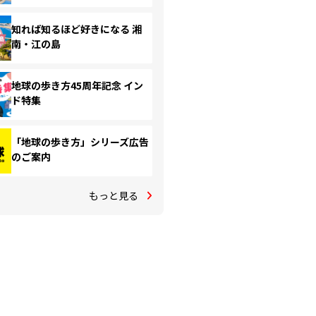
知れば知るほど好きになる 湘
南・江の島
地球の歩き方45周年記念 イン
ド特集
「地球の歩き方」シリーズ広告
のご案内
もっと見る