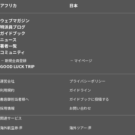
アフリカ
日本
ウェブマガジン
特派員ブログ
ガイドブック
ニュース
著者一覧
コミュニティ
新規会員登録
マイページ
GOOD LUCK TRIP
運営会社
プライバシーポリシー
利用規約
ガイドライン
書店御担当者様へ
ガイドブックに投稿する
採用情報
お問い合わせ
関連サービス
海外航空券
海外ツアー