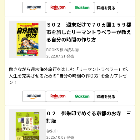
詳細を見る
Ｓ０２ 週末だけで７０ヵ国１５９都
市を旅したリーマントラベラーが教え
る自分の時間の作り方
BOOKS 旅の読み物
2022.07.21 発売
働きながら週末海外旅行を楽しむ「リーマントラベラー」が、
人生を充実させるための“自分の時間の作り方”を全力プレゼ
ン！
詳細を見る
０２ 御朱印でめぐる京都のお寺 三
訂版
御朱印
2025.10.09 発売