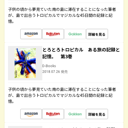
子供の頃から夢見ていた南の島に滞在することになった筆者
が、島で出合うトロピカルでマジカルな45日間の記録と記
憶。
詳細を見る
とろとろトロピカル ある旅の記録と
記憶。 第3巻
D-Books
2018.07.26 発売
子供の頃から夢見ていた南の島に滞在することになった筆者
が、島で出合うトロピカルでマジカルな45日間の記録と記
憶。
詳細を見る