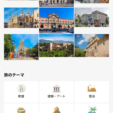
旅のテーマ
飲食
建築・アート
宿泊