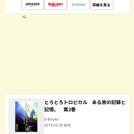
詳細を見る
AD
とろとろトロピカル ある旅の記録と
記憶。 第2巻
D-Books
2018.03.29 発売