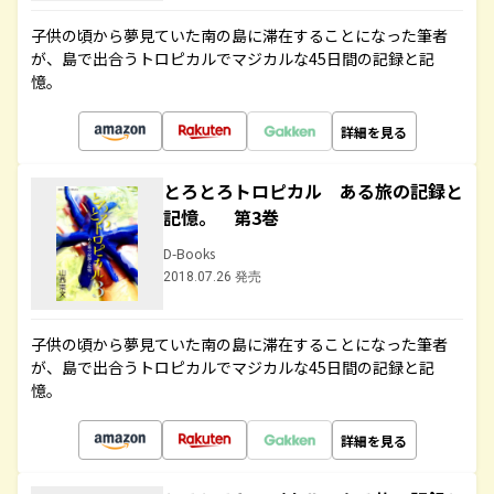
子供の頃から夢見ていた南の島に滞在することになった筆者
が、島で出合うトロピカルでマジカルな45日間の記録と記
憶。
詳細を見る
とろとろトロピカル ある旅の記録と
記憶。 第3巻
D-Books
2018.07.26 発売
子供の頃から夢見ていた南の島に滞在することになった筆者
が、島で出合うトロピカルでマジカルな45日間の記録と記
憶。
詳細を見る