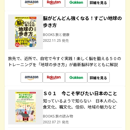
詳細を見る
脳がどんどん強くなる！すごい地球の
歩き方
BOOKS 旅と健康
2022.11.25 発売
旅先で、近所で、自宅で今すぐ実践！楽しく脳を鍛える５０の
トレーニングを「地球の歩き方」が最新脳科学とともに解説
詳細を見る
Ｓ０１ 今こそ学びたい日本のこと
知っているようで知らない 日本人の心、
食文化、職文化、信仰、地域の魅力など
BOOKS 旅の読み物
2022.07.21 発売