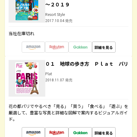
～２０１９
Resort Style
2017.10.04 発売
当社在庫切れ
詳細を見る
０１ 地球の歩き方 Ｐｌａｔ パリ
Plat
2018.11.07 発売
花の都パリでやるべき「見る」「買う」「食べる」「遊ぶ」を
厳選して、豊富な写真と詳細な図解で案内するビジュアルガイ
ド。
詳細を見る