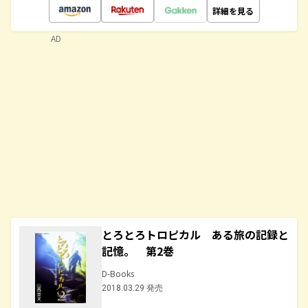
詳細を見る
AD
とろとろトロピカル ある旅の記録と
記憶。 第2巻
D-Books
2018.03.29 発売