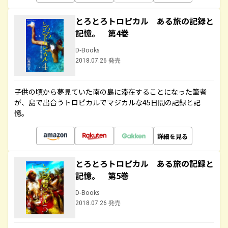
とろとろトロピカル ある旅の記録と
記憶。 第4巻
D-Books
2018.07.26 発売
子供の頃から夢見ていた南の島に滞在することになった筆者
が、島で出合うトロピカルでマジカルな45日間の記録と記
憶。
詳細を見る
とろとろトロピカル ある旅の記録と
記憶。 第5巻
D-Books
2018.07.26 発売