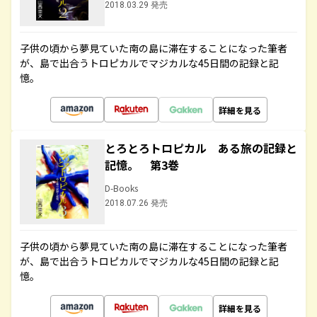
2018.03.29 発売
子供の頃から夢見ていた南の島に滞在することになった筆者
が、島で出合うトロピカルでマジカルな45日間の記録と記
憶。
詳細を見る
とろとろトロピカル ある旅の記録と
記憶。 第3巻
D-Books
2018.07.26 発売
子供の頃から夢見ていた南の島に滞在することになった筆者
が、島で出合うトロピカルでマジカルな45日間の記録と記
憶。
詳細を見る