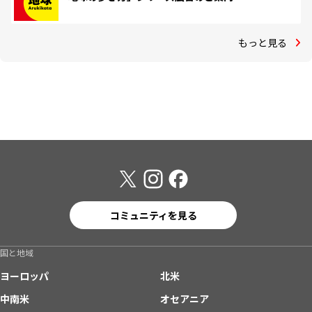
もっと見る
コミュニティを見る
国と地域
ヨーロッパ
北米
中南米
オセアニア