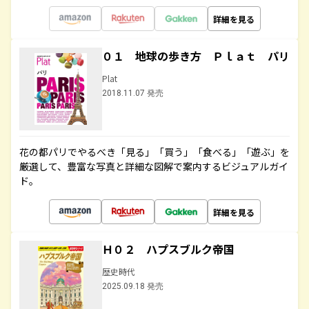
詳細を見る
０１ 地球の歩き方 Ｐｌａｔ パリ
Plat
2018.11.07 発売
花の都パリでやるべき「見る」「買う」「食べる」「遊ぶ」を
厳選して、豊富な写真と詳細な図解で案内するビジュアルガイ
ド。
詳細を見る
Ｈ０２ ハプスブルク帝国
歴史時代
2025.09.18 発売