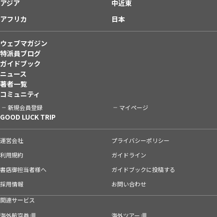
アジア
中近東
アフリカ
日本
ウェブマガジン
特派員ブログ
ガイドブック
ニュース
著者一覧
コミュニティ
新規会員登録
マイページ
GOOD LUCK TRIP
運営会社
プライバシーポリシー
利用規約
ガイドライン
書店御担当者様へ
ガイドブックに投稿する
採用情報
お問い合わせ
関連サービス
海外航空券
海外ツアー