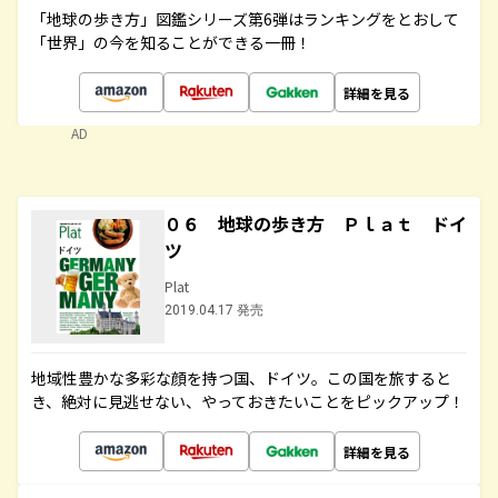
「地球の歩き方」図鑑シリーズ第6弾はランキングをとおして
「世界」の今を知ることができる一冊！
詳細を見る
AD
０６ 地球の歩き方 Ｐｌａｔ ドイ
ツ
Plat
2019.04.17 発売
地域性豊かな多彩な顔を持つ国、ドイツ。この国を旅すると
き、絶対に見逃せない、やっておきたいことをピックアップ！
詳細を見る