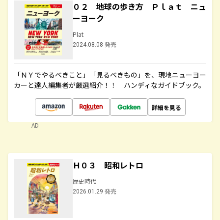
０２ 地球の歩き方 Ｐｌａｔ ニュ
ーヨーク
Plat
2024.08.08 発売
「ＮＹでやるべきこと」「見るべきもの」を、現地ニューヨー
カーと達人編集者が厳選紹介！！ ハンディなガイドブック。
詳細を見る
AD
Ｈ０３ 昭和レトロ
歴史時代
2026.01.29 発売