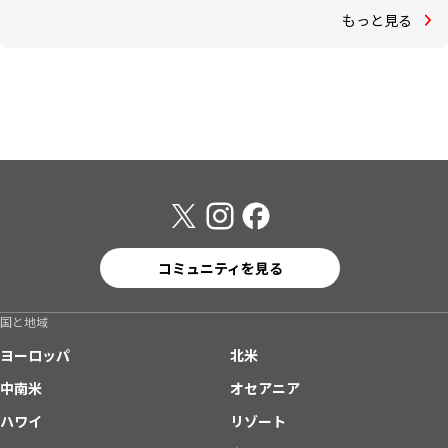
もっと見る
コミュニティを見る
国と地域
ヨーロッパ
北米
中南米
オセアニア
ハワイ
リゾート