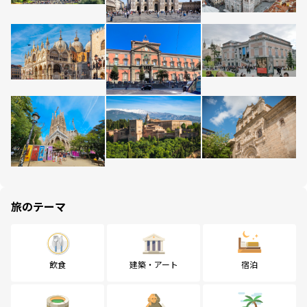
旅のテーマ
飲食
建築・アート
宿泊