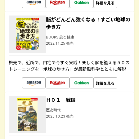
詳細を見る
脳がどんどん強くなる！すごい地球の
歩き方
BOOKS 旅と健康
2022.11.25 発売
旅先で、近所で、自宅で今すぐ実践！楽しく脳を鍛える５０の
トレーニングを「地球の歩き方」が最新脳科学とともに解説
詳細を見る
Ｈ０１ 戦国
歴史時代
2025.10.23 発売