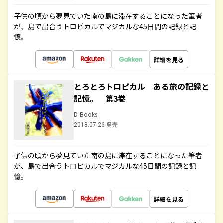
子供の頃から夢見ていた南の島に滞在することになった筆者
が、島で出合うトロピカルでマジカルな45日間の記録と記
憶。
詳細を見る
とろとろトロピカル ある旅の記録と
記憶。 第3巻
D-Books
2018.07.26 発売
子供の頃から夢見ていた南の島に滞在することになった筆者
が、島で出合うトロピカルでマジカルな45日間の記録と記
憶。
詳細を見る