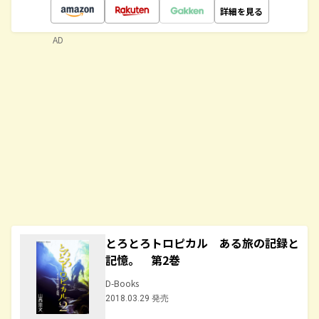
詳細を見る
AD
とろとろトロピカル ある旅の記録と
記憶。 第2巻
D-Books
2018.03.29 発売