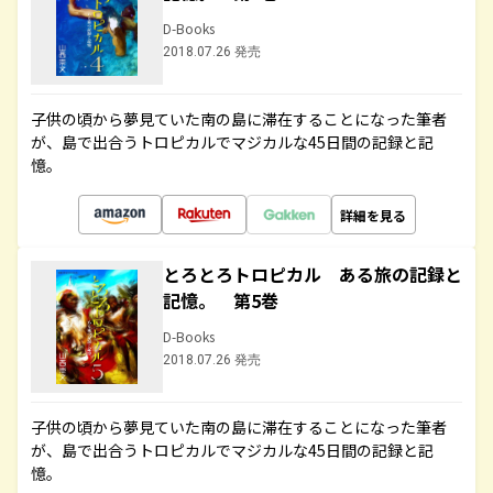
D-Books
2018.07.26 発売
子供の頃から夢見ていた南の島に滞在することになった筆者
が、島で出合うトロピカルでマジカルな45日間の記録と記
憶。
詳細を見る
とろとろトロピカル ある旅の記録と
記憶。 第5巻
D-Books
2018.07.26 発売
子供の頃から夢見ていた南の島に滞在することになった筆者
が、島で出合うトロピカルでマジカルな45日間の記録と記
憶。