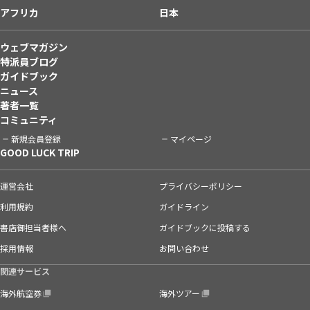
アフリカ
日本
ウェブマガジン
特派員ブログ
ガイドブック
ニュース
著者一覧
コミュニティ
新規会員登録
マイページ
GOOD LUCK TRIP
運営会社
プライバシーポリシー
利用規約
ガイドライン
書店御担当者様へ
ガイドブックに投稿する
採用情報
お問い合わせ
関連サービス
海外航空券
海外ツアー