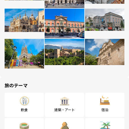
旅のテーマ
飲食
建築・アート
宿泊