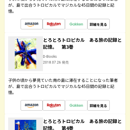
が、島で出合うトロピカルでマジカルな45日間の記録と記
憶。
詳細を見る
とろとろトロピカル ある旅の記録と
記憶。 第3巻
D-Books
2018.07.26 発売
子供の頃から夢見ていた南の島に滞在することになった筆者
が、島で出合うトロピカルでマジカルな45日間の記録と記
憶。
詳細を見る
とろとろトロピカル ある旅の記録と
記憶。 第4巻