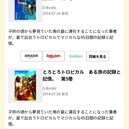
D-Books
2018.07.26 発売
子供の頃から夢見ていた南の島に滞在することになった筆者
が、島で出合うトロピカルでマジカルな45日間の記録と記
憶。
詳細を見る
とろとろトロピカル ある旅の記録と
記憶。 第5巻
D-Books
2018.07.26 発売
子供の頃から夢見ていた南の島に滞在することになった筆者
が、島で出合うトロピカルでマジカルな45日間の記録と記
憶。