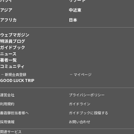
アジア
中近東
アフリカ
日本
ウェブマガジン
特派員ブログ
ガイドブック
ニュース
著者一覧
コミュニティ
新規会員登録
マイページ
GOOD LUCK TRIP
運営会社
プライバシーポリシー
利用規約
ガイドライン
書店御担当者様へ
ガイドブックに投稿する
採用情報
お問い合わせ
関連サービス