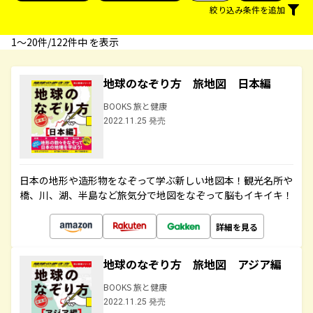
絞り込み条件を追加
1〜20件/122件中 を表示
地球のなぞり方 旅地図 日本編
BOOKS 旅と健康
2022.11.25 発売
日本の地形や造形物をなぞって学ぶ新しい地図本！観光名所や
橋、川、湖、半島など旅気分で地図をなぞって脳もイキイキ！
詳細を見る
地球のなぞり方 旅地図 アジア編
BOOKS 旅と健康
2022.11.25 発売