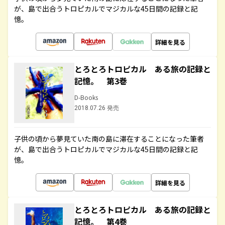
が、島で出合うトロピカルでマジカルな45日間の記録と記
憶。
詳細を見る
とろとろトロピカル ある旅の記録と
記憶。 第3巻
D-Books
2018.07.26 発売
子供の頃から夢見ていた南の島に滞在することになった筆者
が、島で出合うトロピカルでマジカルな45日間の記録と記
憶。
詳細を見る
とろとろトロピカル ある旅の記録と
記憶。 第4巻