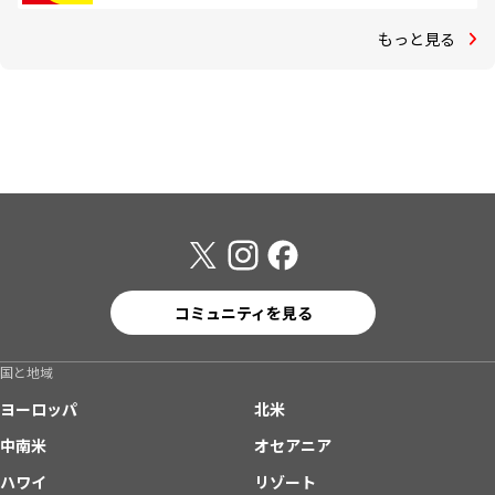
もっと見る
コミュニティを見る
国と地域
ヨーロッパ
北米
中南米
オセアニア
ハワイ
リゾート