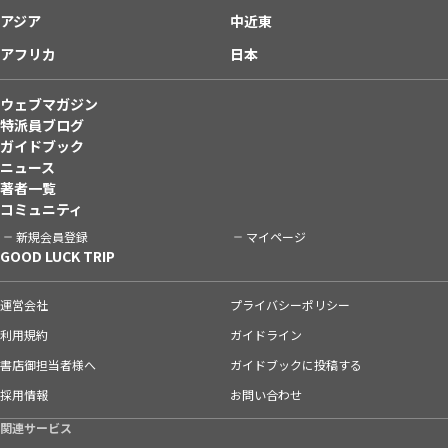
アジア
中近東
アフリカ
日本
ウェブマガジン
特派員ブログ
ガイドブック
ニュース
著者一覧
コミュニティ
新規会員登録
マイページ
GOOD LUCK TRIP
運営会社
プライバシーポリシー
利用規約
ガイドライン
書店御担当者様へ
ガイドブックに投稿する
採用情報
お問い合わせ
関連サービス