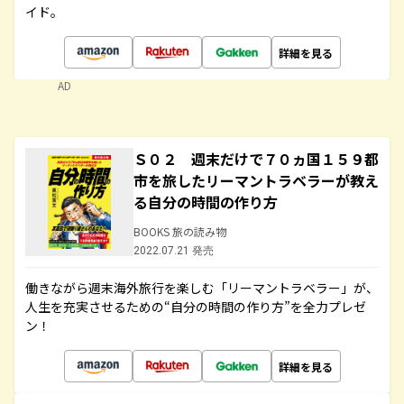
イド。
詳細を見る
AD
Ｓ０２ 週末だけで７０ヵ国１５９都
市を旅したリーマントラベラーが教え
る自分の時間の作り方
BOOKS 旅の読み物
2022.07.21 発売
働きながら週末海外旅行を楽しむ「リーマントラベラー」が、
人生を充実させるための“自分の時間の作り方”を全力プレゼ
ン！
詳細を見る