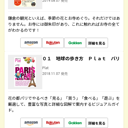
2019.08.07 発売
鎌倉の観光といえば、季節の花とお寺めぐり。それだけではあ
りません。お寺には御朱印があり、これに触れればお寺の全て
がわかるのです！
詳細を見る
０１ 地球の歩き方 Ｐｌａｔ パリ
Plat
2018.11.07 発売
花の都パリでやるべき「見る」「買う」「食べる」「遊ぶ」を
厳選して、豊富な写真と詳細な図解で案内するビジュアルガイ
ド。
詳細を見る