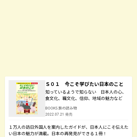
Ｓ０１ 今こそ学びたい日本のこと
知っているようで知らない 日本人の心、
食文化、職文化、信仰、地域の魅力など
BOOKS 旅の読み物
2022.07.21 発売
１万人の訪日外国人を案内したガイドが、日本人にこそ伝えた
い日本の魅力が満載。日本の再発見ができる１冊！