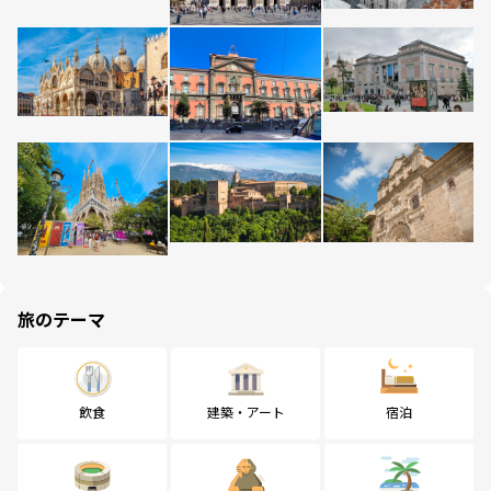
旅のテーマ
飲食
建築・アート
宿泊