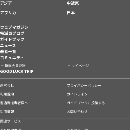
アジア
中近東
アフリカ
日本
ウェブマガジン
特派員ブログ
ガイドブック
ニュース
著者一覧
コミュニティ
新規会員登録
マイページ
GOOD LUCK TRIP
運営会社
プライバシーポリシー
利用規約
ガイドライン
書店御担当者様へ
ガイドブックに投稿する
採用情報
お問い合わせ
関連サービス