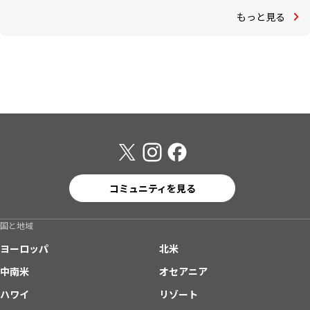
もっと見る
コミュニティを見る
国と地域
ヨーロッパ
北米
中南米
オセアニア
ハワイ
リゾート