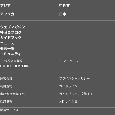
アジア
中近東
アフリカ
日本
ウェブマガジン
特派員ブログ
ガイドブック
ニュース
著者一覧
コミュニティ
新規会員登録
マイページ
GOOD LUCK TRIP
運営会社
プライバシーポリシー
利用規約
ガイドライン
書店御担当者様へ
ガイドブックに投稿する
採用情報
お問い合わせ
関連サービス