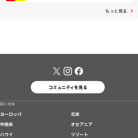
もっと見る
コミュニティを見る
国と地域
ヨーロッパ
北米
中南米
オセアニア
ハワイ
リゾート