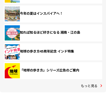
今年の夏はインスパイアへ！
知れば知るほど好きになる 湘南・江の島
地球の歩き方45周年記念 インド特集
「地球の歩き方」シリーズ広告のご案内
もっと見る