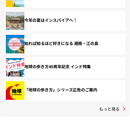
今年の夏はインスパイアへ！
知れば知るほど好きになる 湘南・江の島
地球の歩き方45周年記念 インド特集
「地球の歩き方」シリーズ広告のご案内
もっと見る