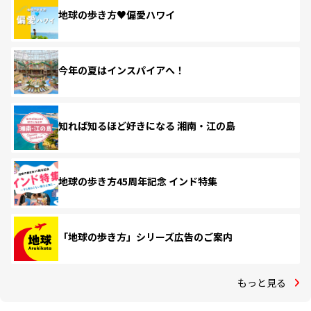
地球の歩き方♥偏愛ハワイ
今年の夏はインスパイアへ！
知れば知るほど好きになる 湘南・江の島
地球の歩き方45周年記念 インド特集
「地球の歩き方」シリーズ広告のご案内
もっと見る