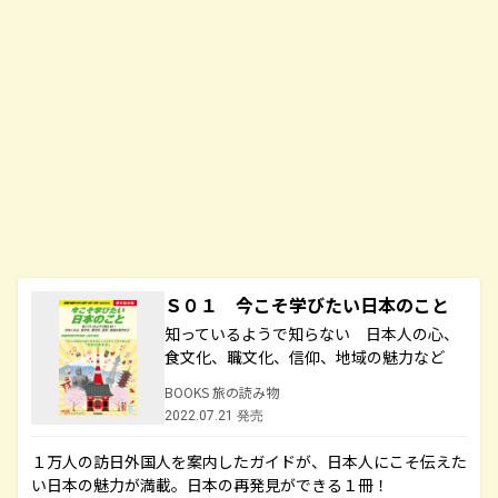
Ｓ０１ 今こそ学びたい日本のこと
知っているようで知らない 日本人の心、
食文化、職文化、信仰、地域の魅力など
BOOKS 旅の読み物
2022.07.21 発売
１万人の訪日外国人を案内したガイドが、日本人にこそ伝えた
い日本の魅力が満載。日本の再発見ができる１冊！