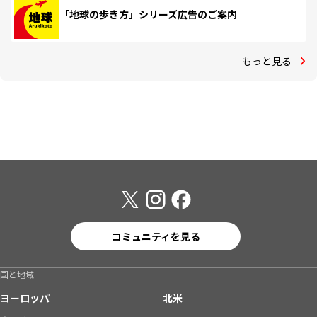
「地球の歩き方」シリーズ広告のご案内
もっと見る
コミュニティを見る
国と地域
ヨーロッパ
北米