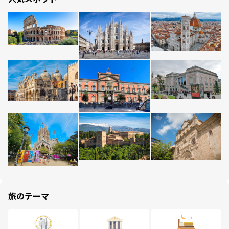
旅のテーマ