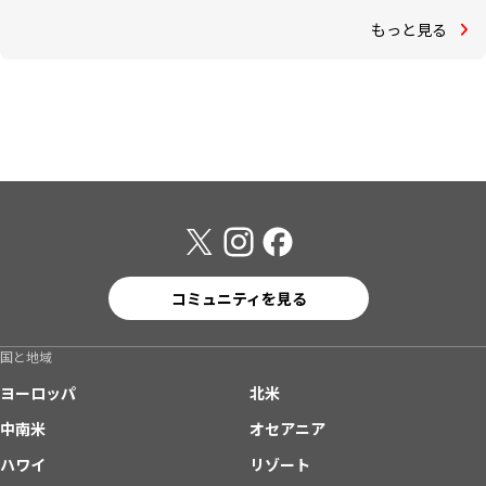
もっと見る
コミュニティを見る
国と地域
ヨーロッパ
北米
中南米
オセアニア
ハワイ
リゾート