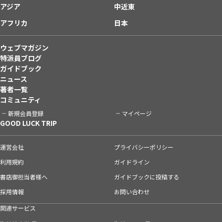
アジア
中近東
アフリカ
日本
ウェブマガジン
特派員ブログ
ガイドブック
ニュース
著者一覧
コミュニティ
新規会員登録
マイページ
GOOD LUCK TRIP
運営会社
プライバシーポリシー
利用規約
ガイドライン
書店御担当者様へ
ガイドブックに投稿する
採用情報
お問い合わせ
関連サービス