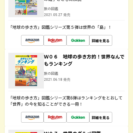
旅の図鑑
2021.05.27 発売
「地球の歩き方」図鑑シリーズ第５弾は世界の「島」！
詳細を見る
Ｗ０６ 地球の歩き方的！世界なんで
もランキング
旅の図鑑
2021.06.18 発売
「地球の歩き方」図鑑シリーズ第6弾はランキングをとおして
「世界」の今を知ることができる一冊！
詳細を見る