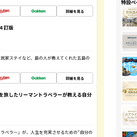
特設ペ
詳細を見る
４訂版
古民家ステイなど、島の人が教えてくれた五島の
詳細を見る
を旅したリーマントラベラーが教える自分
ラベラー」が、人生を充実させるための“自分の