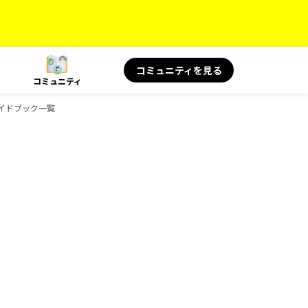
コミュニティを見る
コミュニティ
ガイドブック一覧