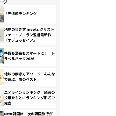
ージ
世界遺産ランキング
地球の歩き方 meets クリスト
ファー・ノーラン監督最新作
『オデュッセイア』
準備も滞在もスマートに！ ト
ラベルハック2026
地球の歩き方アワード みんな
で選ぶ、旅のベスト。
エアラインランキング 読者の
投票をもとにランキング形式で
発表
Next韓国旅 次の韓国旅行が