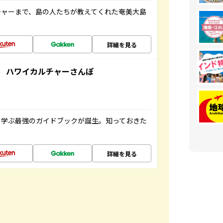
チャーまで、島の人たちが教えてくれた奄美大島
詳細を見る
 ハワイカルチャーさんぽ
く学ぶ最強のガイドブックが誕生。知っておきた
詳細を見る