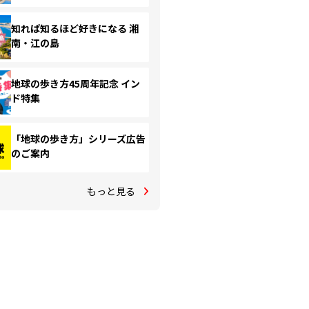
知れば知るほど好きになる 湘
南・江の島
地球の歩き方45周年記念 イン
ド特集
「地球の歩き方」シリーズ広告
のご案内
もっと見る