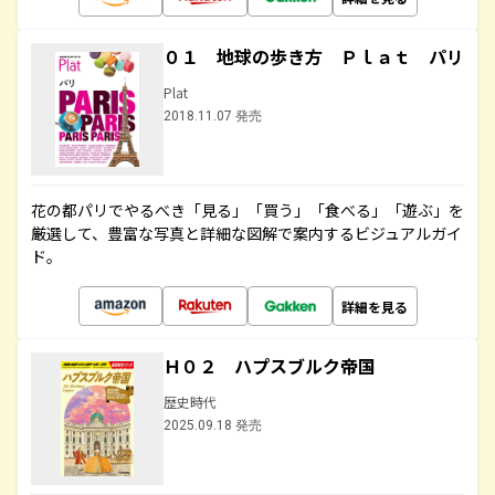
０１ 地球の歩き方 Ｐｌａｔ パリ
Plat
2018.11.07 発売
花の都パリでやるべき「見る」「買う」「食べる」「遊ぶ」を
厳選して、豊富な写真と詳細な図解で案内するビジュアルガイ
ド。
詳細を見る
Ｈ０２ ハプスブルク帝国
歴史時代
2025.09.18 発売