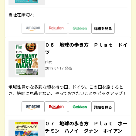
当社在庫切れ
詳細を見る
０６ 地球の歩き方 Ｐｌａｔ ドイ
ツ
Plat
2019.04.17 発売
地域性豊かな多彩な顔を持つ国、ドイツ。この国を旅すると
き、絶対に見逃せない、やっておきたいことをピックアップ！
詳細を見る
０７ 地球の歩き方 Ｐｌａｔ ホー
チミン ハノイ ダナン ホイアン