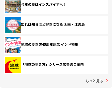
今年の夏はインスパイアへ！
知れば知るほど好きになる 湘南・江の島
地球の歩き方45周年記念 インド特集
「地球の歩き方」シリーズ広告のご案内
もっと見る