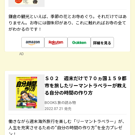
鎌倉の観光といえば、季節の花とお寺めぐり。それだけではあ
りません。お寺には御朱印があり、これに触れればお寺の全て
がわかるのです！
詳細を見る
AD
Ｓ０２ 週末だけで７０ヵ国１５９都
市を旅したリーマントラベラーが教え
る自分の時間の作り方
BOOKS 旅の読み物
2022.07.21 発売
働きながら週末海外旅行を楽しむ「リーマントラベラー」が、
人生を充実させるための“自分の時間の作り方”を全力プレゼ
ン！