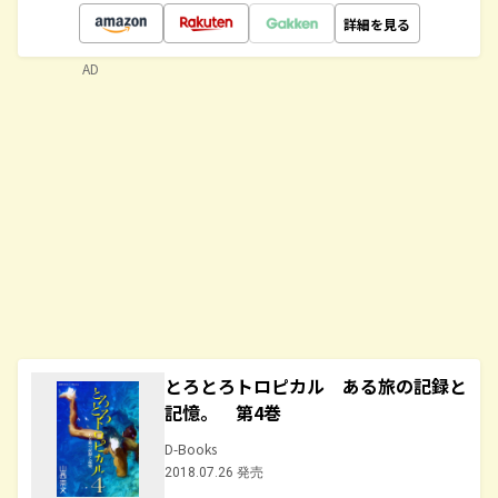
詳細を見る
AD
とろとろトロピカル ある旅の記録と
記憶。 第4巻
D-Books
2018.07.26 発売