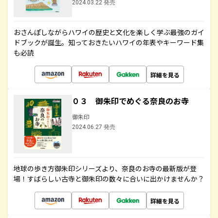
2024.03.22 発売
おさんぽしながらハワイの歴史と文化を楽しく学ぶ最強のガイ
ドブックが誕生。知っておきたいハワイの年表やキーワード集
も必読
詳細を見る
０３ 御朱印でめぐる奈良のお寺
御朱印
2024.06.27 発売
地球の歩き方御朱印シリーズより、奈良のお寺の最新版が登
場！すばらしい古寺と御朱印の数々に合いに出かけませんか？
詳細を見る