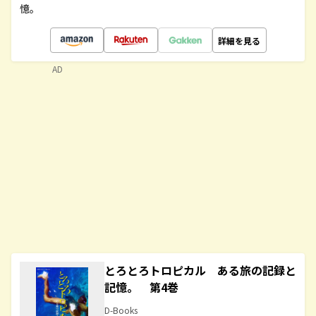
憶。
詳細を見る
AD
とろとろトロピカル ある旅の記録と
記憶。 第4巻
D-Books