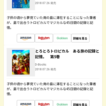
2018.07.26 発売
子供の頃から夢見ていた南の島に滞在することになった筆者
が、島で出合うトロピカルでマジカルな45日間の記録と記
憶。
詳細を見る
とろとろトロピカル ある旅の記録と
記憶。 第5巻
D-Books
2018.07.26 発売
子供の頃から夢見ていた南の島に滞在することになった筆者
が、島で出合うトロピカルでマジカルな45日間の記録と記
憶。
詳細を見る