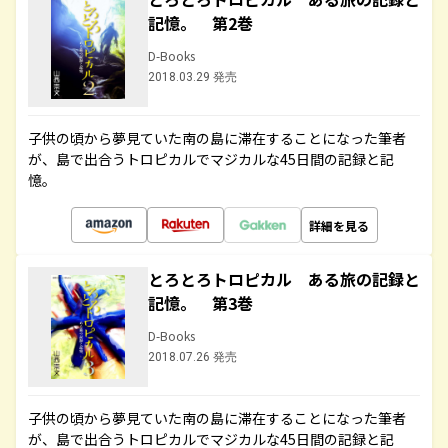
記憶。 第2巻
D-Books
2018.03.29 発売
子供の頃から夢見ていた南の島に滞在することになった筆者
が、島で出合うトロピカルでマジカルな45日間の記録と記
憶。
詳細を見る
とろとろトロピカル ある旅の記録と
記憶。 第3巻
D-Books
2018.07.26 発売
子供の頃から夢見ていた南の島に滞在することになった筆者
が、島で出合うトロピカルでマジカルな45日間の記録と記