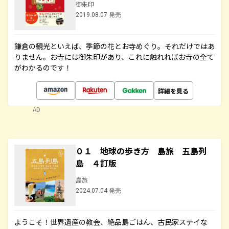
御朱印
2019.08.07 発売
鎌倉の観光といえば、季節の花とお寺めぐり。それだけではあ
りません。お寺には御朱印があり、これに触れればお寺の全て
がわかるのです！
詳細を見る
AD
０１ 地球の歩き方 島旅 五島列
島 ４訂版
島旅
2024.07.04 発売
ようこそ！世界遺産の教会、絶品島ごはん、古民家ステイな