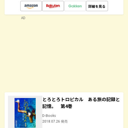
詳細を見る
AD
とろとろトロピカル ある旅の記録と
記憶。 第4巻
D-Books
2018.07.26 発売