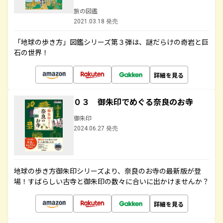
旅の図鑑
2021.03.18 発売
「地球の歩き方」図鑑シリーズ第３弾は、謎だらけの奇岩と巨
石の世界！
詳細を見る
０３ 御朱印でめぐる奈良のお寺
御朱印
2024.06.27 発売
地球の歩き方御朱印シリーズより、奈良のお寺の最新版が登
場！すばらしい古寺と御朱印の数々に合いに出かけませんか？
詳細を見る