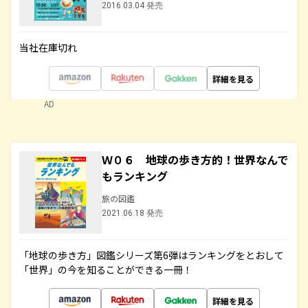
2016.03.04 発売
当社在庫切れ
詳細を見る
AD
Ｗ０６ 地球の歩き方的！世界なんで
もランキング
旅の図鑑
2021.06.18 発売
「地球の歩き方」図鑑シリーズ第6弾はランキングをとおして
「世界」の今を知ることができる一冊！
詳細を見る