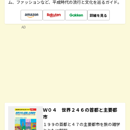
ム、ファッションなど、平成時代の流行と文化を巡るガイド。
詳細を見る
AD
Ｗ０４ 世界２４６の首都と主要都
市
１９９の首都と４７の主要都市を旅の雑学