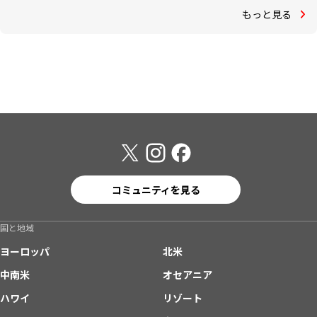
もっと見る
コミュニティを見る
国と地域
ヨーロッパ
北米
中南米
オセアニア
ハワイ
リゾート