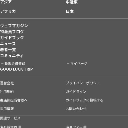
アジア
中近東
アフリカ
日本
ウェブマガジン
特派員ブログ
ガイドブック
ニュース
著者一覧
コミュニティ
新規会員登録
マイページ
GOOD LUCK TRIP
運営会社
プライバシーポリシー
利用規約
ガイドライン
書店御担当者様へ
ガイドブックに投稿する
採用情報
お問い合わせ
関連サービス
海外航空券
海外ツアー