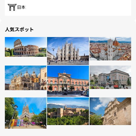
日本
人気スポット