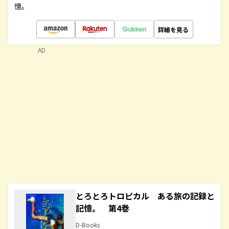
憶。
詳細を見る
AD
とろとろトロピカル ある旅の記録と
記憶。 第4巻
D-Books