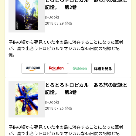
記憶。 第2巻
D-Books
2018.03.29 発売
子供の頃から夢見ていた南の島に滞在することになった筆者
が、島で出合うトロピカルでマジカルな45日間の記録と記
憶。
詳細を見る
とろとろトロピカル ある旅の記録と
記憶。 第3巻
D-Books
2018.07.26 発売
子供の頃から夢見ていた南の島に滞在することになった筆者
が、島で出合うトロピカルでマジカルな45日間の記録と記