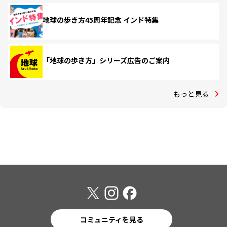
地球の歩き方45周年記念 インド特集
「地球の歩き方」シリーズ広告のご案内
もっと見る
コミュニティを見る