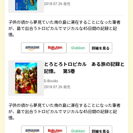
2018.07.26 発売
子供の頃から夢見ていた南の島に滞在することになった筆者
が、島で出合うトロピカルでマジカルな45日間の記録と記
憶。
詳細を見る
とろとろトロピカル ある旅の記録と
記憶。 第5巻
D-Books
2018.07.26 発売
子供の頃から夢見ていた南の島に滞在することになった筆者
が、島で出合うトロピカルでマジカルな45日間の記録と記
憶。
詳細を見る