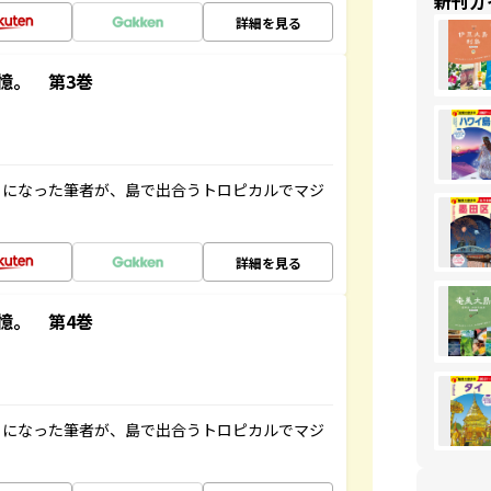
新刊ガ
詳細を見る
憶。 第3巻
とになった筆者が、島で出合うトロピカルでマジ
詳細を見る
憶。 第4巻
とになった筆者が、島で出合うトロピカルでマジ