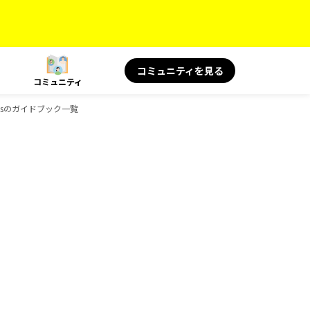
コミュニティを見る
コミュニティ
oksのガイドブック一覧