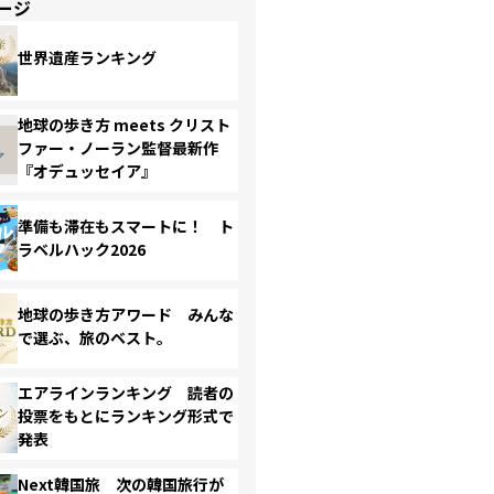
ージ
世界遺産ランキング
地球の歩き方 meets クリスト
ファー・ノーラン監督最新作
『オデュッセイア』
準備も滞在もスマートに！ ト
ラベルハック2026
地球の歩き方アワード みんな
で選ぶ、旅のベスト。
エアラインランキング 読者の
投票をもとにランキング形式で
発表
Next韓国旅 次の韓国旅行が