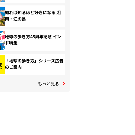
知れば知るほど好きになる 湘
南・江の島
地球の歩き方45周年記念 イン
ド特集
「地球の歩き方」シリーズ広告
のご案内
もっと見る