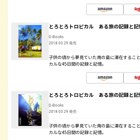
とろとろトロピカル ある旅の記録と記
D-Books
2018.03.29 発売
子供の頃から夢見ていた南の島に滞在するこ
カルな45日間の記録と記憶。
とろとろトロピカル ある旅の記録と記
D-Books
2018.03.29 発売
子供の頃から夢見ていた南の島に滞在するこ
カルな45日間の記録と記憶。