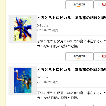
とろとろトロピカル ある旅の記録と記
D-Books
2018.07.26 発売
子供の頃から夢見ていた南の島に滞在するこ
カルな45日間の記録と記憶。
とろとろトロピカル ある旅の記録と記
D-Books
2018.07.26 発売
子供の頃から夢見ていた南の島に滞在するこ
カルな45日間の記録と記憶。