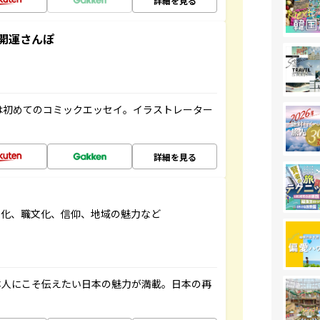
詳細を見る
開運さんぽ
は初めてのコミックエッセイ。イラストレーター
詳細を見る
文化、職文化、信仰、地域の魅力など
本人にこそ伝えたい日本の魅力が満載。日本の再