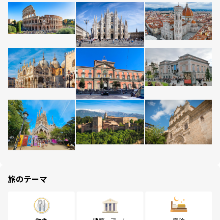
旅のテーマ