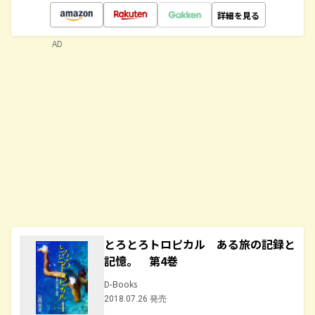
詳細を見る
AD
とろとろトロピカル ある旅の記録と
記憶。 第4巻
D-Books
2018.07.26 発売