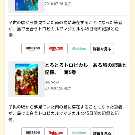
2018.07.26 発売
子供の頃から夢見ていた南の島に滞在することになった筆者
が、島で出合うトロピカルでマジカルな45日間の記録と記
憶。
詳細を見る
とろとろトロピカル ある旅の記録と
記憶。 第5巻
D-Books
2018.07.26 発売
子供の頃から夢見ていた南の島に滞在することになった筆者
が、島で出合うトロピカルでマジカルな45日間の記録と記
憶。
詳細を見る