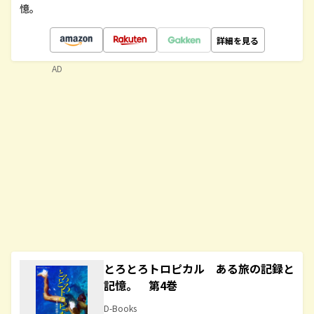
憶。
詳細を見る
AD
とろとろトロピカル ある旅の記録と
記憶。 第4巻
D-Books