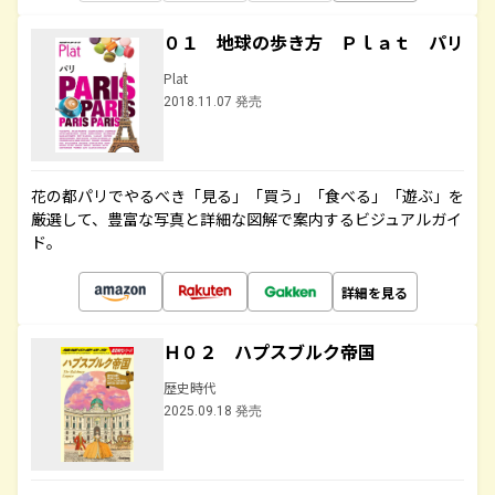
０１ 地球の歩き方 Ｐｌａｔ パリ
Plat
2018.11.07 発売
花の都パリでやるべき「見る」「買う」「食べる」「遊ぶ」を
厳選して、豊富な写真と詳細な図解で案内するビジュアルガイ
ド。
詳細を見る
Ｈ０２ ハプスブルク帝国
歴史時代
2025.09.18 発売