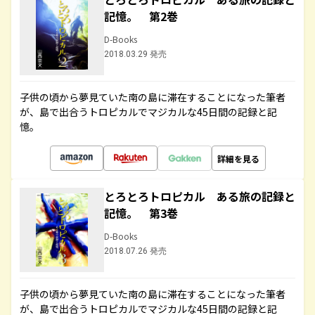
記憶。 第2巻
D-Books
2018.03.29 発売
子供の頃から夢見ていた南の島に滞在することになった筆者
が、島で出合うトロピカルでマジカルな45日間の記録と記
憶。
詳細を見る
とろとろトロピカル ある旅の記録と
記憶。 第3巻
D-Books
2018.07.26 発売
子供の頃から夢見ていた南の島に滞在することになった筆者
が、島で出合うトロピカルでマジカルな45日間の記録と記