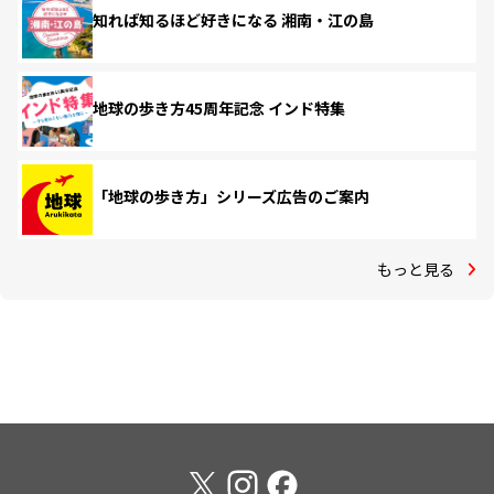
知れば知るほど好きになる 湘南・江の島
地球の歩き方45周年記念 インド特集
「地球の歩き方」シリーズ広告のご案内
もっと見る