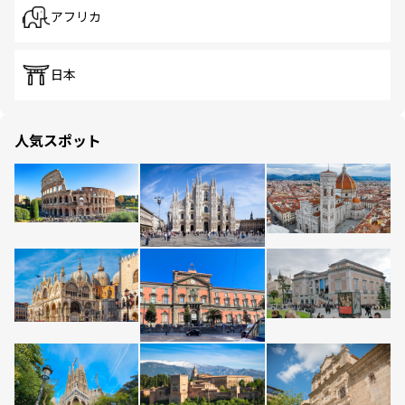
アフリカ
日本
人気スポット