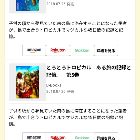
2018.07.26 発売
子供の頃から夢見ていた南の島に滞在することになった筆者
が、島で出合うトロピカルでマジカルな45日間の記録と記
憶。
詳細を見る
とろとろトロピカル ある旅の記録と
記憶。 第5巻
D-Books
2018.07.26 発売
子供の頃から夢見ていた南の島に滞在することになった筆者
が、島で出合うトロピカルでマジカルな45日間の記録と記
憶。
詳細を見る