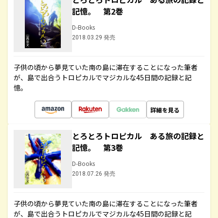
記憶。 第2巻
D-Books
2018.03.29 発売
子供の頃から夢見ていた南の島に滞在することになった筆者
が、島で出合うトロピカルでマジカルな45日間の記録と記
憶。
詳細を見る
とろとろトロピカル ある旅の記録と
記憶。 第3巻
D-Books
2018.07.26 発売
子供の頃から夢見ていた南の島に滞在することになった筆者
が、島で出合うトロピカルでマジカルな45日間の記録と記