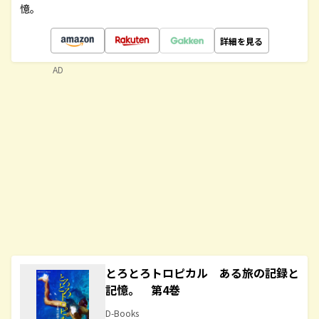
憶。
詳細を見る
AD
とろとろトロピカル ある旅の記録と
記憶。 第4巻
D-Books