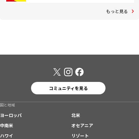
もっと見る
コミュニティを見る
国と地域
ヨーロッパ
北米
中南米
オセアニア
ハワイ
リゾート