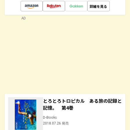
詳細を見る
AD
とろとろトロピカル ある旅の記録と
記憶。 第4巻
D-Books
2018.07.26 発売