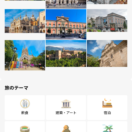
旅のテーマ
飲食
建築・アート
宿泊