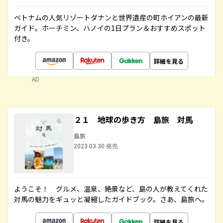
ベトナムの人気リゾートダナンと世界遺産の町ホイアンの最新
ガイド。ホーチミン、ハノイの1日プラン＆おすすめスポット
付き。
詳細を見る
AD
２１ 地球の歩き方 島旅 対馬
島旅
2023.03.30 発売
ようこそ！ グルメ、温泉、絶景など、島の人が教えてくれた
対馬の魅力をギュッと凝縮したガイドブック。さあ、島旅へ。
詳細を見る