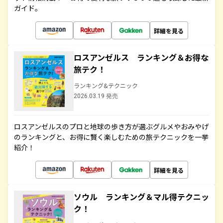
ガイド。
詳細を見る
ロスアンゼルス ランキング＆お得な
旅テク！
ランキング&テクニック
2026.03.19 発売
ロスアンゼルスのプロと地球の歩き方が選ぶグルメやおみやげ
のランキングと、お得に賢く楽しむための旅テクニックを一挙
紹介！
詳細を見る
ソウル ランキング＆マル得テクニッ
ク！