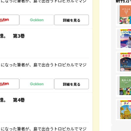
新刊ガ
とになった筆者が、島で出合うトロピカルでマジ
詳細を見る
憶。 第3巻
とになった筆者が、島で出合うトロピカルでマジ
詳細を見る
憶。 第4巻
とになった筆者が、島で出合うトロピカルでマジ