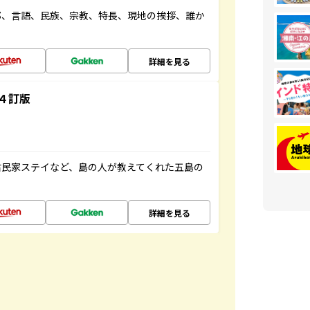
都、言語、民族、宗教、特長、現地の挨拶、誰か
詳細を見る
４訂版
古民家ステイなど、島の人が教えてくれた五島の
詳細を見る