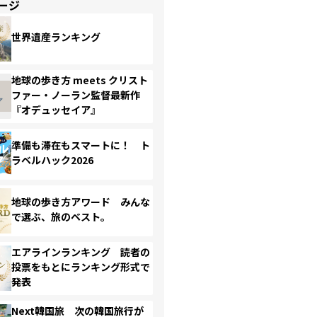
ージ
世界遺産ランキング
地球の歩き方 meets クリスト
ファー・ノーラン監督最新作
『オデュッセイア』
準備も滞在もスマートに！ ト
ラベルハック2026
地球の歩き方アワード みんな
で選ぶ、旅のベスト。
エアラインランキング 読者の
投票をもとにランキング形式で
発表
Next韓国旅 次の韓国旅行が