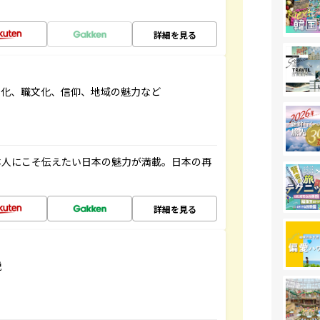
詳細を見る
文化、職文化、信仰、地域の魅力など
本人にこそ伝えたい日本の魅力が満載。日本の再
詳細を見る
説