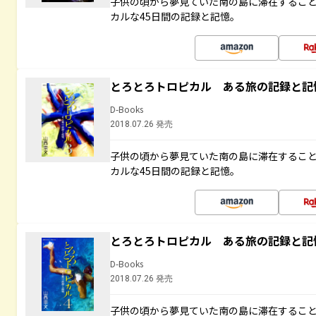
子供の頃から夢見ていた南の島に滞在するこ
カルな45日間の記録と記憶。
とろとろトロピカル ある旅の記録と記
D-Books
2018.07.26 発売
子供の頃から夢見ていた南の島に滞在するこ
カルな45日間の記録と記憶。
とろとろトロピカル ある旅の記録と記
D-Books
2018.07.26 発売
子供の頃から夢見ていた南の島に滞在するこ