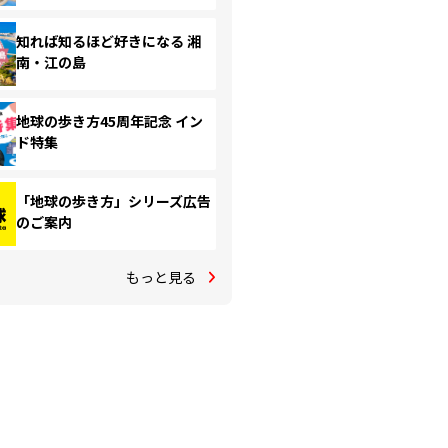
知れば知るほど好きになる 湘
南・江の島
地球の歩き方45周年記念 イン
ド特集
「地球の歩き方」シリーズ広告
のご案内
もっと見る