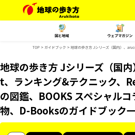
国と地域
ウェブマガジン
TOP
ガイドブック
地球の歩き方 Jシリーズ（国内）、aruco
地球の歩き方 Jシリーズ（国内）、
t、ランキング&テクニック、Reso
の図鑑、BOOKS スペシャルコ
物、D-Booksのガイドブック