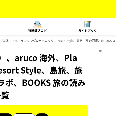
特派員ブログ
ガイドブック
 海外、Plat、ランキング&テクニック、Resort Style、島旅、旅の図鑑、BOOKS
AD
aruco 海外、Pla
rt Style、島旅、旅
ラボ、BOOKS 旅の読み
一覧