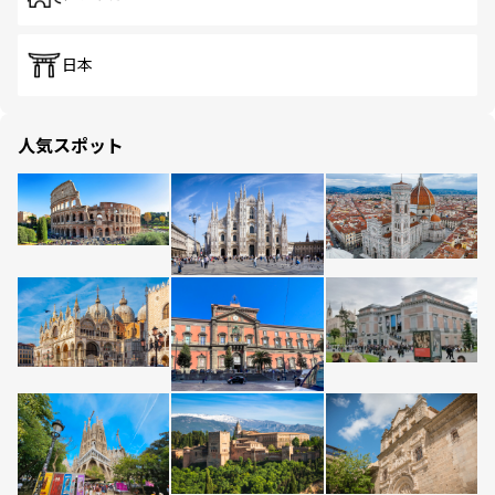
日本
人気スポット