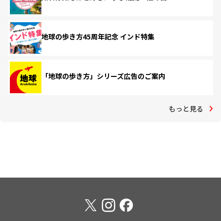
地球の歩き方45周年記念 インド特集
「地球の歩き方」シリーズ広告のご案内
もっと見る