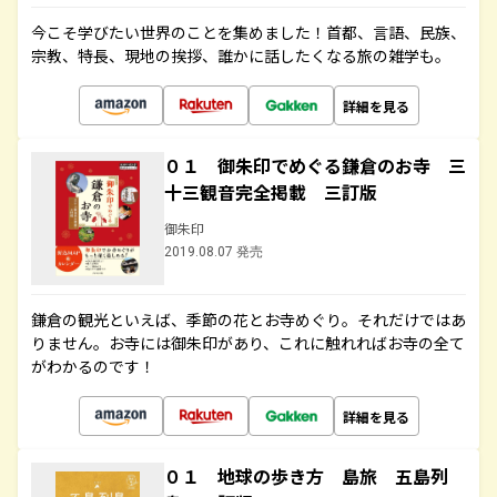
今こそ学びたい世界のことを集めました！首都、言語、民族、
宗教、特長、現地の挨拶、誰かに話したくなる旅の雑学も。
詳細を見る
０１ 御朱印でめぐる鎌倉のお寺 三
十三観音完全掲載 三訂版
御朱印
2019.08.07 発売
鎌倉の観光といえば、季節の花とお寺めぐり。それだけではあ
りません。お寺には御朱印があり、これに触れればお寺の全て
がわかるのです！
詳細を見る
０１ 地球の歩き方 島旅 五島列