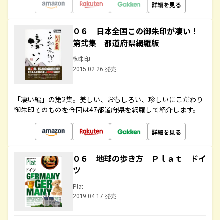
詳細を見る
０６ 日本全国この御朱印が凄い！
第弐集 都道府県網羅版
御朱印
2015.02.26 発売
「凄い編」の第2集。美しい、おもしろい、珍しいにこだわり
御朱印そのものを今回は47都道府県を網羅して紹介します。
詳細を見る
０６ 地球の歩き方 Ｐｌａｔ ドイ
ツ
Plat
2019.04.17 発売