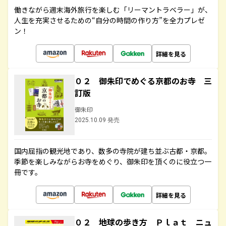
働きながら週末海外旅行を楽しむ「リーマントラベラー」が、
人生を充実させるための“自分の時間の作り方”を全力プレゼ
ン！
詳細を見る
０２ 御朱印でめぐる京都のお寺 三
訂版
御朱印
2025.10.09 発売
国内屈指の観光地であり、数多の寺院が建ち並ぶ古都・京都。
季節を楽しみながらお寺をめぐり、御朱印を頂くのに役立つ一
冊です。
詳細を見る
０２ 地球の歩き方 Ｐｌａｔ ニュ