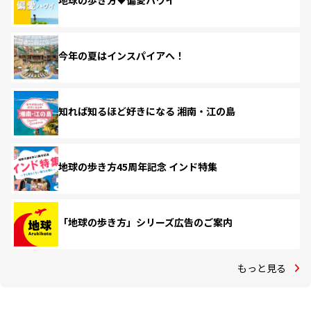
地球の歩き方♥偏愛ハワイ
今年の夏はインスパイアへ！
知れば知るほど好きになる 湘南・江の島
地球の歩き方45周年記念 インド特集
「地球の歩き方」シリーズ広告のご案内
もっと見る