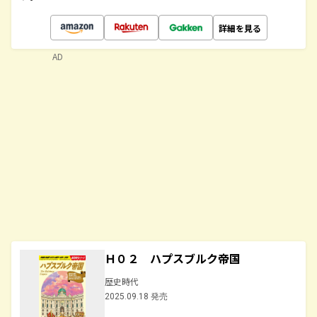
詳細を見る
AD
Ｈ０２ ハプスブルク帝国
歴史時代
2025.09.18 発売