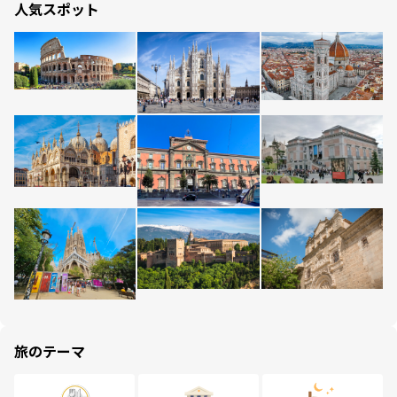
人気スポット
旅のテーマ