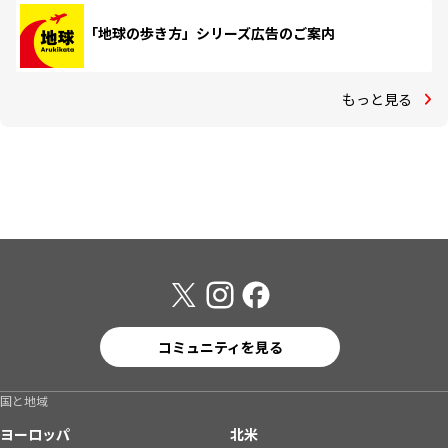
「地球の歩き方」シリーズ広告のご案内
もっと見る
コミュニティを見る
国と地域
ヨーロッパ
北米