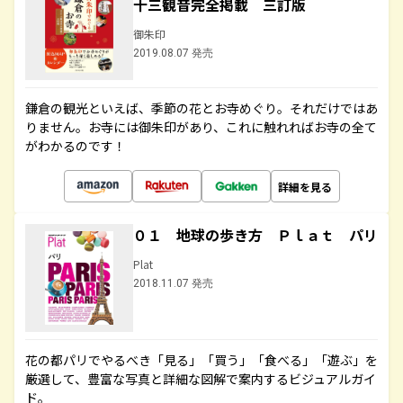
十三観音完全掲載 三訂版
御朱印
2019.08.07 発売
鎌倉の観光といえば、季節の花とお寺めぐり。それだけではあ
りません。お寺には御朱印があり、これに触れればお寺の全て
がわかるのです！
詳細を見る
０１ 地球の歩き方 Ｐｌａｔ パリ
Plat
2018.11.07 発売
花の都パリでやるべき「見る」「買う」「食べる」「遊ぶ」を
厳選して、豊富な写真と詳細な図解で案内するビジュアルガイ
ド。