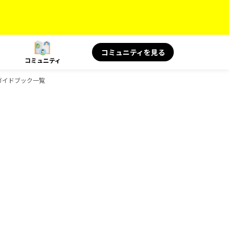
コミュニティを見る
コミュニティ
のガイドブック一覧