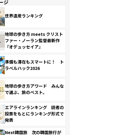
ージ
世界遺産ランキング
地球の歩き方 meets クリスト
ファー・ノーラン監督最新作
『オデュッセイア』
準備も滞在もスマートに！ ト
ラベルハック2026
地球の歩き方アワード みんな
で選ぶ、旅のベスト。
エアラインランキング 読者の
投票をもとにランキング形式で
発表
Next韓国旅 次の韓国旅行が