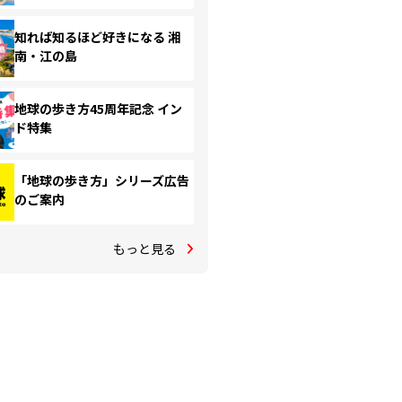
知れば知るほど好きになる 湘
南・江の島
地球の歩き方45周年記念 イン
ド特集
「地球の歩き方」シリーズ広告
のご案内
もっと見る