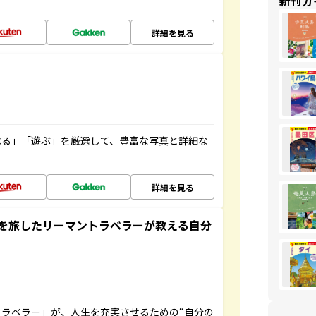
新刊ガ
詳細を見る
べる」「遊ぶ」を厳選して、豊富な写真と詳細な
詳細を見る
を旅したリーマントラベラーが教える自分
ラベラー」が、人生を充実させるための“自分の