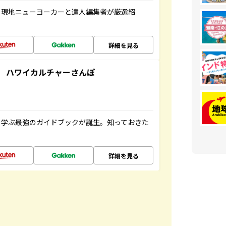
、現地ニューヨーカーと達人編集者が厳選紹
詳細を見る
 ハワイカルチャーさんぽ
く学ぶ最強のガイドブックが誕生。知っておきた
詳細を見る