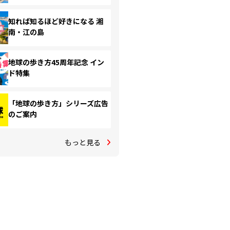
知れば知るほど好きになる 湘
南・江の島
地球の歩き方45周年記念 イン
ド特集
「地球の歩き方」シリーズ広告
のご案内
もっと見る