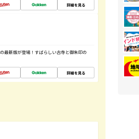
詳細を見る
寺の最新版が登場！すばらしい古寺と御朱印の
詳細を見る