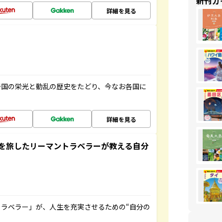
新刊ガ
詳細を見る
帝国の栄光と動乱の歴史をたどり、今なお各国に
詳細を見る
を旅したリーマントラベラーが教える自分
ラベラー」が、人生を充実させるための“自分の