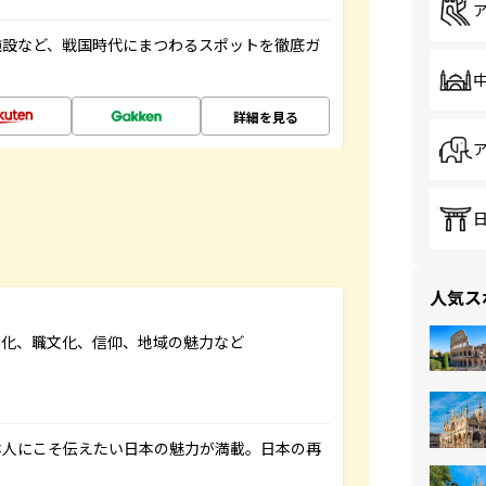
施設など、戦国時代にまつわるスポットを徹底ガ
詳細を見る
人気ス
文化、職文化、信仰、地域の魅力など
本人にこそ伝えたい日本の魅力が満載。日本の再