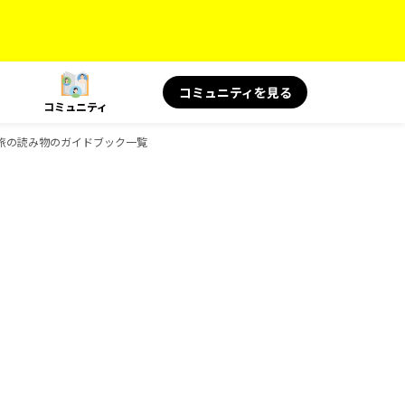
コミュニティを見る
コミュニティ
S 旅の読み物のガイドブック一覧