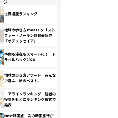
ージ
世界遺産ランキング
地球の歩き方 meets クリスト
ファー・ノーラン監督最新作
『オデュッセイア』
準備も滞在もスマートに！ ト
ラベルハック2026
地球の歩き方アワード みんな
で選ぶ、旅のベスト。
エアラインランキング 読者の
投票をもとにランキング形式で
発表
Next韓国旅 次の韓国旅行が