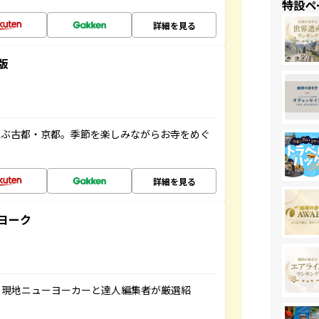
特設ペ
詳細を見る
版
並ぶ古都・京都。季節を楽しみながらお寺をめぐ
詳細を見る
ヨーク
、現地ニューヨーカーと達人編集者が厳選紹