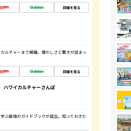
詳細を見る
、カルチャーまで網羅。懐かしさと驚きが詰まっ
詳細を見る
 ハワイカルチャーさんぽ
く学ぶ最強のガイドブックが誕生。知っておきた