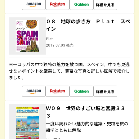
詳細を見る
０８ 地球の歩き方 Ｐｌａｔ スペ
イン
Plat
2019.07.03 発売
ヨーロッパの中で独特の魅力を放つ国、スペイン。中でも見逃
せないポイントを厳選して、豊富な写真と詳しい図解で紹介し
ました。
詳細を見る
Ｗ０９ 世界のすごい城と宮殿３３
３
一度は訪れたい魅力的な建築・史跡を旅の
雑学とともに解説