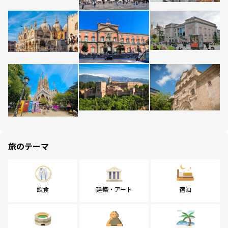
旅のテーマ
飲食
建築・アート
宿泊