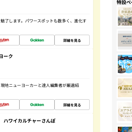
特設ペ
を魅了します。パワースポットも数多く、進化す
詳細を見る
ヨーク
、現地ニューヨーカーと達人編集者が厳選紹
詳細を見る
 ハワイカルチャーさんぽ