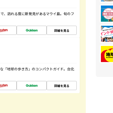
まで、訪れる度に新発見があるマウイ島。旬のフ
詳細を見る
利な「地球の歩き方」のコンパクトガイド。台北
詳細を見る