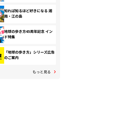
知れば知るほど好きになる 湘
南・江の島
地球の歩き方45周年記念 イン
ド特集
「地球の歩き方」シリーズ広告
のご案内
もっと見る