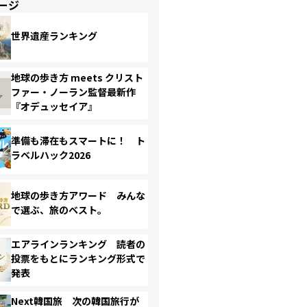
ージ
世界遺産ランキング
地球の歩き方 meets クリスト
ファー・ノーラン監督最新作
『オデュッセイア』
準備も滞在もスマートに！ ト
ラベルハック2026
地球の歩き方アワード みんな
で選ぶ、旅のベスト。
エアラインランキング 読者の
投票をもとにランキング形式で
発表
Next韓国旅 次の韓国旅行が