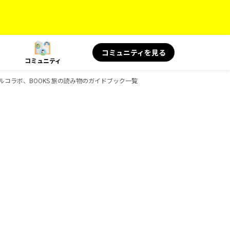
コミュニティを見る
コミュニティ
ペシャルコラボ、BOOKS 旅の読み物のガイドブック一覧