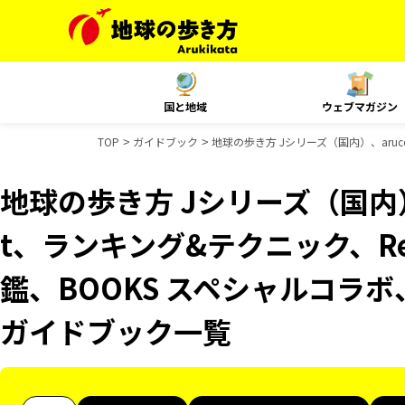
国と地域
ウェブマガジン
TOP
ガイドブック
地球の歩き方 Jシリーズ（国内）、aruco
地球の歩き方 Jシリーズ（国内）、
t、ランキング&テクニック、Reso
鑑、BOOKS スペシャルコラボ
ガイドブック一覧