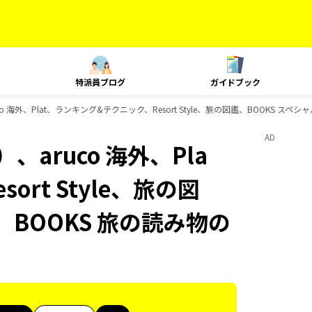
特派員ブログ
ガイドブック
 海外、Plat、ランキング&テクニック、Resort Style、旅の図鑑、BOOKS ス
AD
aruco 海外、Pla
rt Style、旅の図
、BOOKS 旅の読み物の