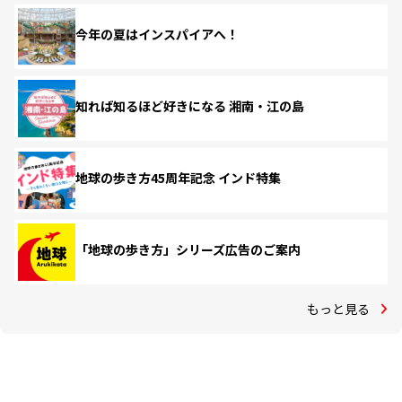
今年の夏はインスパイアへ！
知れば知るほど好きになる 湘南・江の島
地球の歩き方45周年記念 インド特集
「地球の歩き方」シリーズ広告のご案内
もっと見る