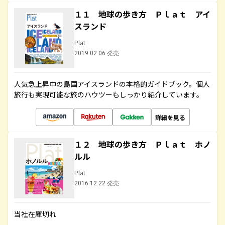
１１ 地球の歩き方 Ｐｌａｔ アイ
スランド
Plat
2019.02.06 発売
人気急上昇中の島国アイスランドの本格的ガイドブック。個人
旅行も実現可能な旅のハウツーもしっかり紹介しています。
詳細を見る
１２ 地球の歩き方 Ｐｌａｔ ホノ
ルル
Plat
2016.12.22 発売
当社在庫切れ