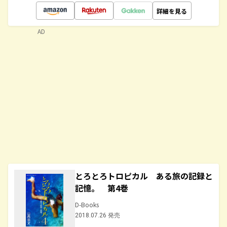
詳細を見る
AD
とろとろトロピカル ある旅の記録と
記憶。 第4巻
D-Books
2018.07.26 発売