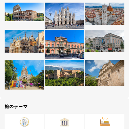
旅のテーマ