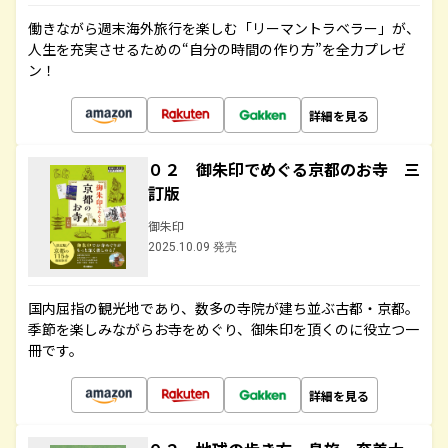
働きながら週末海外旅行を楽しむ「リーマントラベラー」が、
人生を充実させるための“自分の時間の作り方”を全力プレゼ
ン！
詳細を見る
０２ 御朱印でめぐる京都のお寺 三
訂版
御朱印
2025.10.09 発売
国内屈指の観光地であり、数多の寺院が建ち並ぶ古都・京都。
季節を楽しみながらお寺をめぐり、御朱印を頂くのに役立つ一
冊です。
詳細を見る