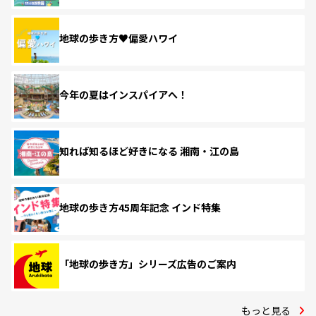
地球の歩き方♥偏愛ハワイ
今年の夏はインスパイアへ！
知れば知るほど好きになる 湘南・江の島
地球の歩き方45周年記念 インド特集
「地球の歩き方」シリーズ広告のご案内
もっと見る