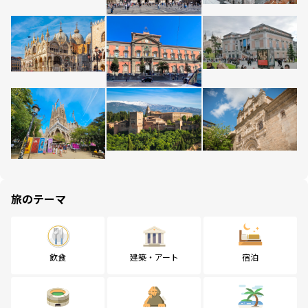
旅のテーマ
飲食
建築・アート
宿泊