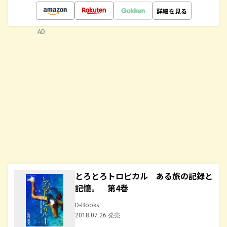
詳細を見る
AD
とろとろトロピカル ある旅の記録と
記憶。 第4巻
D-Books
2018.07.26 発売